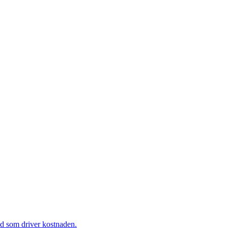
ad som driver kostnaden.