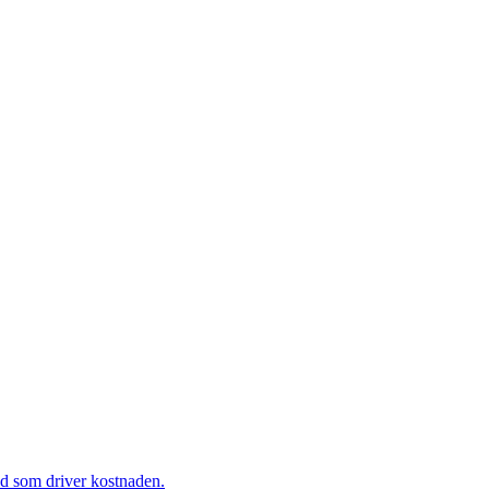
ad som driver kostnaden.