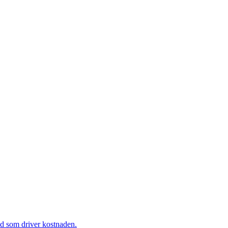
ad som driver kostnaden.