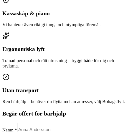
Kassaskåp & piano
Vi hanterar även riktigt tunga och otympliga föremål.
Ergonomiska lyft
Tränad personal och rätt utrustning – tryggt både för dig och
prylarna.
Utan transport
Ren bärhjälp – behöver du flytta mellan adresser, välj Bohagsflytt.
Begär offert för bärhjälp
Namn *