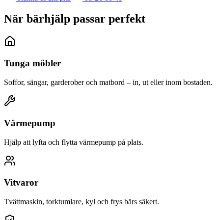
När bärhjälp passar perfekt
Tunga möbler
Soffor, sängar, garderober och matbord – in, ut eller inom bostaden.
Värmepump
Hjälp att lyfta och flytta värmepump på plats.
Vitvaror
Tvättmaskin, torktumlare, kyl och frys bärs säkert.