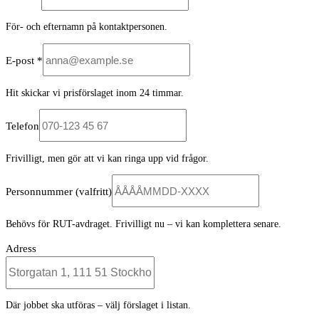
För- och efternamn på kontaktpersonen.
E-post *
Hit skickar vi prisförslaget inom 24 timmar.
Telefon
Frivilligt, men gör att vi kan ringa upp vid frågor.
Personnummer
(valfritt)
Behövs för RUT-avdraget. Frivilligt nu – vi kan komplettera senare.
Adress
Där jobbet ska utföras – välj förslaget i listan.