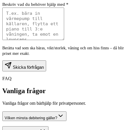
Beskriv vad du behöver hjälp med *
Berätta vad som ska bäras, vikt/storlek, våning och om hiss finns – då blir
priset mer exakt.
Skicka förfrågan
FAQ
Vanliga frågor
Vanliga frågor om bärhjälp för privatpersoner.
Vilken minsta debitering gäller?