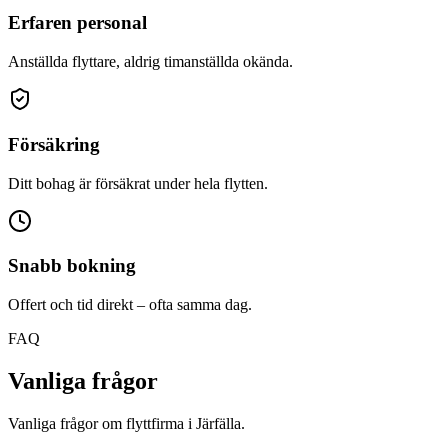
Erfaren personal
Anställda flyttare, aldrig timanställda okända.
Försäkring
Ditt bohag är försäkrat under hela flytten.
Snabb bokning
Offert och tid direkt – ofta samma dag.
FAQ
Vanliga frågor
Vanliga frågor om flyttfirma i Järfälla.