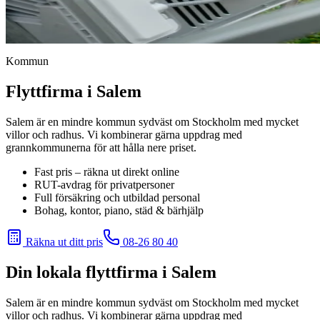
Kommun
Flyttfirma i Salem
Salem är en mindre kommun sydväst om Stockholm med mycket
villor och radhus. Vi kombinerar gärna uppdrag med
grannkommunerna för att hålla nere priset.
Fast pris – räkna ut direkt online
RUT-avdrag för privatpersoner
Full försäkring och utbildad personal
Bohag, kontor, piano, städ & bärhjälp
Räkna ut ditt pris
08-26 80 40
Din lokala flyttfirma
i Salem
Salem är en mindre kommun sydväst om Stockholm med mycket
villor och radhus. Vi kombinerar gärna uppdrag med