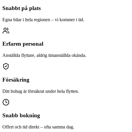
Snabbt på plats
Egna bilar i hela regionen – vi kommer i tid.
Erfaren personal
Anställda flyttare, aldrig timanställda okända.
Försäkring
Ditt bohag är försäkrat under hela flytten.
Snabb bokning
Offert och tid direkt – ofta samma dag.