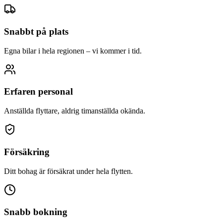
Snabbt på plats
Egna bilar i hela regionen – vi kommer i tid.
Erfaren personal
Anställda flyttare, aldrig timanställda okända.
Försäkring
Ditt bohag är försäkrat under hela flytten.
Snabb bokning