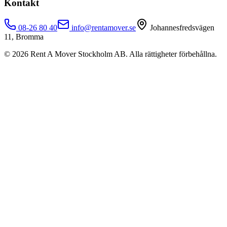
Kontakt
08-26 80 40
info@rentamover.se
Johannesfredsvägen
11, Bromma
©
2026
Rent A Mover Stockholm AB. Alla rättigheter förbehållna.