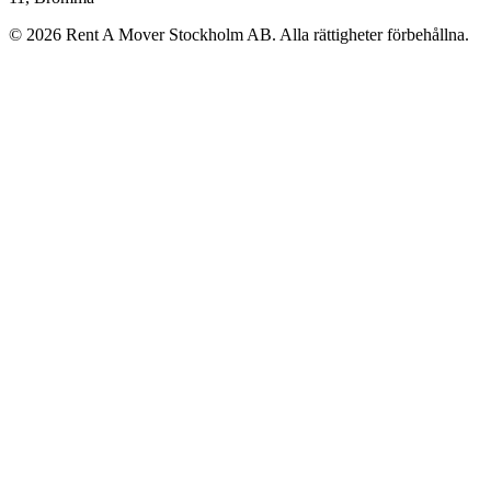
©
2026
Rent A Mover Stockholm AB. Alla rättigheter förbehållna.