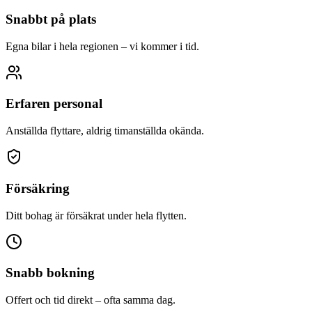
Snabbt på plats
Egna bilar i hela regionen – vi kommer i tid.
Erfaren personal
Anställda flyttare, aldrig timanställda okända.
Försäkring
Ditt bohag är försäkrat under hela flytten.
Snabb bokning
Offert och tid direkt – ofta samma dag.