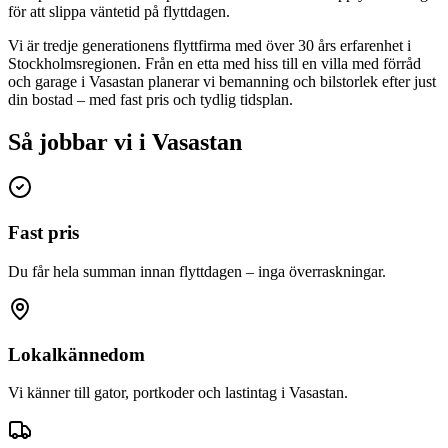
för att slippa väntetid på flyttdagen.
Vi är tredje generationens flyttfirma med över 30 års erfarenhet i
Stockholmsregionen. Från en etta med hiss till en villa med förråd
och garage i Vasastan planerar vi bemanning och bilstorlek efter just
din bostad – med fast pris och tydlig tidsplan.
Så jobbar vi i Vasastan
Fast pris
Du får hela summan innan flyttdagen – inga överraskningar.
Lokalkännedom
Vi känner till gator, portkoder och lastintag i Vasastan.