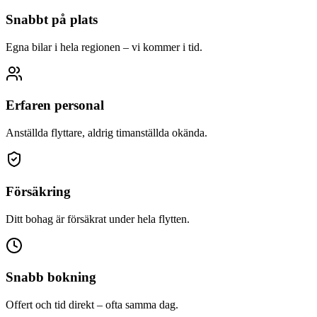
Snabbt på plats
Egna bilar i hela regionen – vi kommer i tid.
Erfaren personal
Anställda flyttare, aldrig timanställda okända.
Försäkring
Ditt bohag är försäkrat under hela flytten.
Snabb bokning
Offert och tid direkt – ofta samma dag.