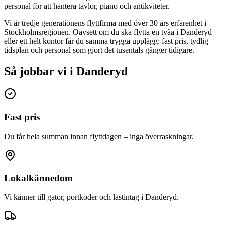
personal för att hantera tavlor, piano och antikviteter.
Vi är tredje generationens flyttfirma med över 30 års erfarenhet i
Stockholmsregionen. Oavsett om du ska flytta en tvåa i
Danderyd
eller ett helt kontor får du samma trygga upplägg: fast pris, tydlig
tidsplan och personal som gjort det tusentals gånger tidigare.
Så jobbar vi i Danderyd
Fast pris
Du får hela summan innan flyttdagen – inga överraskningar.
Lokalkännedom
Vi känner till gator, portkoder och lastintag i Danderyd.