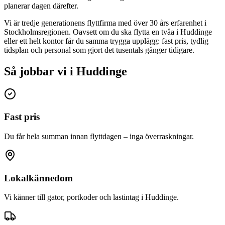
planerar dagen därefter.
Vi är tredje generationens flyttfirma med över 30 års erfarenhet i
Stockholmsregionen. Oavsett om du ska flytta en tvåa i
Huddinge
eller ett helt kontor får du samma trygga upplägg: fast pris, tydlig
tidsplan och personal som gjort det tusentals gånger tidigare.
Så jobbar vi i Huddinge
Fast pris
Du får hela summan innan flyttdagen – inga överraskningar.
Lokalkännedom
Vi känner till gator, portkoder och lastintag i Huddinge.