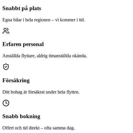
Snabbt på plats
Egna bilar i hela regionen – vi kommer i tid.
Erfaren personal
Anställda flyttare, aldrig timanställda okända.
Försäkring
Ditt bohag är försäkrat under hela flytten.
Snabb bokning
Offert och tid direkt – ofta samma dag.