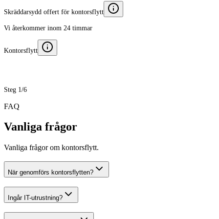
Skräddarsydd offert för kontorsflytt
Vi återkommer inom 24 timmar
Kontorsflytt
Steg 1/6
FAQ
Vanliga frågor
Vanliga frågor om kontorsflytt.
När genomförs kontorsflytten?
Ingår IT-utrustning?