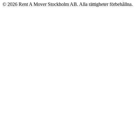
©
2026
Rent A Mover Stockholm AB. Alla rättigheter förbehållna.