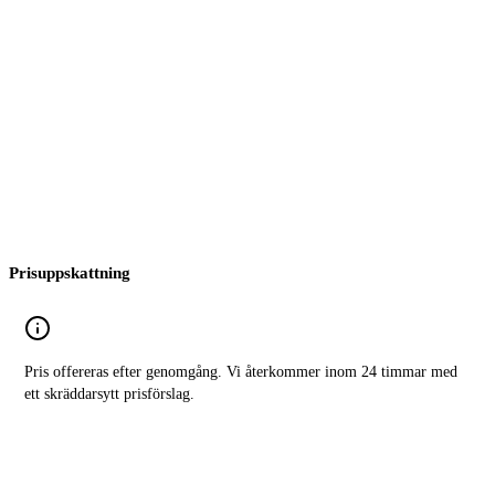
Prisuppskattning
Pris offereras efter genomgång. Vi återkommer inom 24 timmar med
ett skräddarsytt prisförslag.