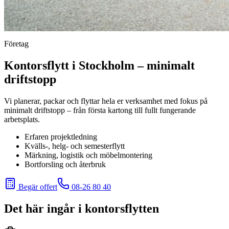
Företag
Kontorsflytt i Stockholm – minimalt
driftstopp
Vi planerar, packar och flyttar hela er verksamhet med fokus på
minimalt driftstopp – från första kartong till fullt fungerande
arbetsplats.
Erfaren projektledning
Kvälls-, helg- och semesterflytt
Märkning, logistik och möbelmontering
Bortforsling och återbruk
Begär offert
08-26 80 40
Det här ingår i kontorsflytten