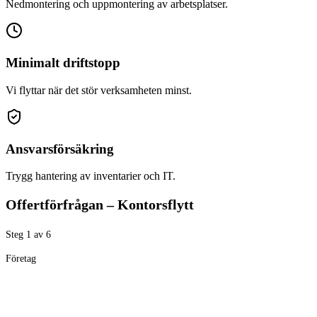
Nedmontering och uppmontering av arbetsplatser.
Minimalt driftstopp
Vi flyttar när det stör verksamheten minst.
Ansvarsförsäkring
Trygg hantering av inventarier och IT.
Offertförfrågan – Kontorsflytt
Steg
1
av
6
Företag