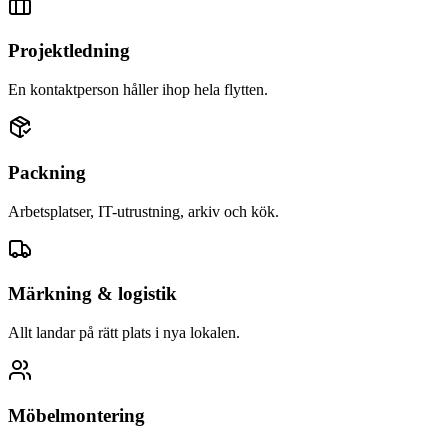
Projektledning
En kontaktperson håller ihop hela flytten.
Packning
Arbetsplatser, IT-utrustning, arkiv och kök.
Märkning & logistik
Allt landar på rätt plats i nya lokalen.
Möbelmontering