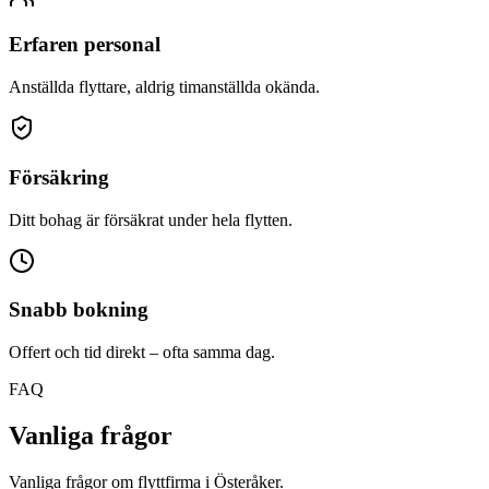
Erfaren personal
Anställda flyttare, aldrig timanställda okända.
Försäkring
Ditt bohag är försäkrat under hela flytten.
Snabb bokning
Offert och tid direkt – ofta samma dag.
FAQ
Vanliga frågor
Vanliga frågor om flyttfirma i Österåker.