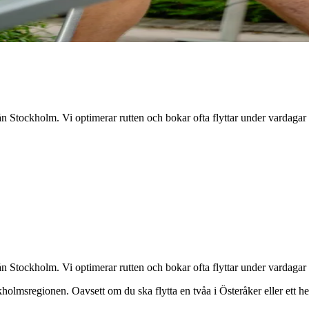
 Stockholm. Vi optimerar rutten och bokar ofta flyttar under vardagar 
 Stockholm. Vi optimerar rutten och bokar ofta flyttar under vardagar 
ckholmsregionen. Oavsett om du ska flytta en tvåa i
Österåker
eller ett h