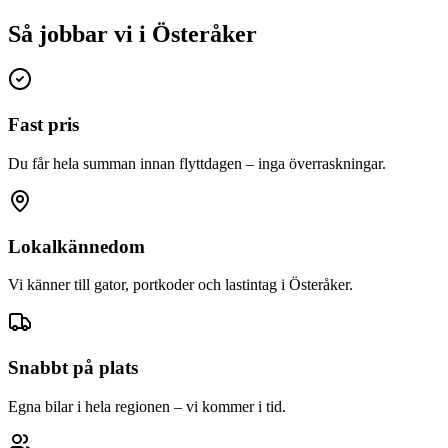
Så jobbar vi i Österåker
Fast pris
Du får hela summan innan flyttdagen – inga överraskningar.
Lokalkännedom
Vi känner till gator, portkoder och lastintag i Österåker.
Snabbt på plats
Egna bilar i hela regionen – vi kommer i tid.