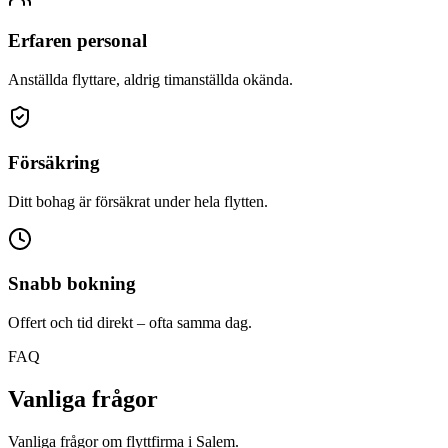
Erfaren personal
Anställda flyttare, aldrig timanställda okända.
Försäkring
Ditt bohag är försäkrat under hela flytten.
Snabb bokning
Offert och tid direkt – ofta samma dag.
FAQ
Vanliga frågor
Vanliga frågor om flyttfirma i Salem.