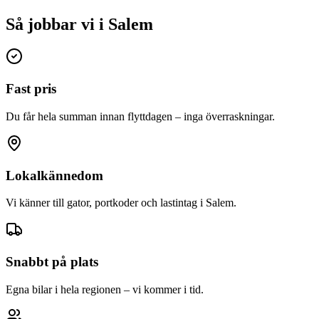
Så jobbar vi i Salem
Fast pris
Du får hela summan innan flyttdagen – inga överraskningar.
Lokalkännedom
Vi känner till gator, portkoder och lastintag i Salem.
Snabbt på plats
Egna bilar i hela regionen – vi kommer i tid.