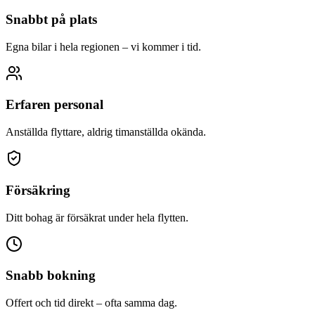
Snabbt på plats
Egna bilar i hela regionen – vi kommer i tid.
Erfaren personal
Anställda flyttare, aldrig timanställda okända.
Försäkring
Ditt bohag är försäkrat under hela flytten.
Snabb bokning
Offert och tid direkt – ofta samma dag.