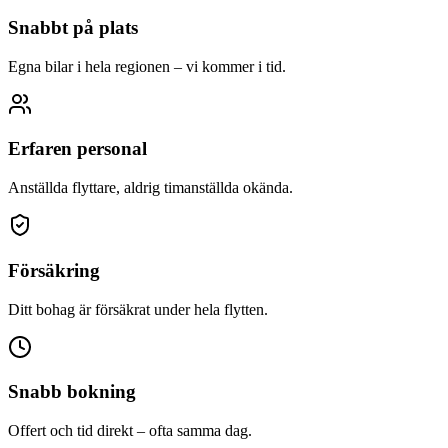
Snabbt på plats
Egna bilar i hela regionen – vi kommer i tid.
Erfaren personal
Anställda flyttare, aldrig timanställda okända.
Försäkring
Ditt bohag är försäkrat under hela flytten.
Snabb bokning
Offert och tid direkt – ofta samma dag.