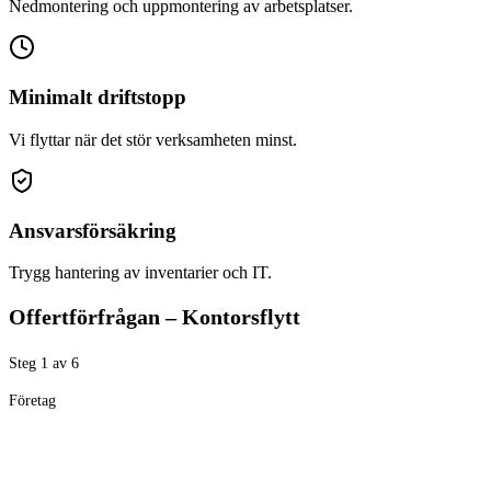
Nedmontering och uppmontering av arbetsplatser.
Minimalt driftstopp
Vi flyttar när det stör verksamheten minst.
Ansvarsförsäkring
Trygg hantering av inventarier och IT.
Offertförfrågan – Kontorsflytt
Steg
1
av
6
Företag