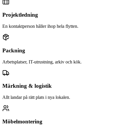
Projektledning
En kontaktperson håller ihop hela flytten.
Packning
Arbetsplatser, IT-utrustning, arkiv och kök.
Märkning & logistik
Allt landar på rätt plats i nya lokalen.
Möbelmontering