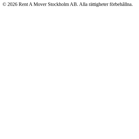
©
2026
Rent A Mover Stockholm AB. Alla rättigheter förbehållna.