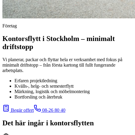
Företag
Kontorsflytt i Stockholm – minimalt
driftstopp
Vi planerar, packar och flyttar hela er verksamhet med fokus på
minimalt driftstopp – från första kartong till fullt fungerande
arbetsplats.
Erfaren projektledning
Kvälls-, helg- och semesterflytt
Märkning, logistik och möbelmontering
Bortforsling och återbruk
Begär offert
08-26 80 40
Det här ingår i kontorsflytten