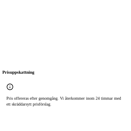
Prisuppskattning
Pris offereras efter genomgång. Vi återkommer inom 24 timmar med
ett skräddarsytt prisförslag.