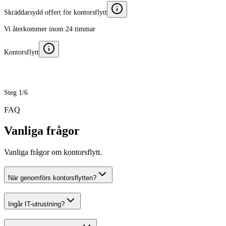
Skräddarsydd offert för kontorsflytt
Vi återkommer inom 24 timmar
Kontorsflytt
Steg 1/6
FAQ
Vanliga frågor
Vanliga frågor om kontorsflytt.
När genomförs kontorsflytten?
Ingår IT-utrustning?