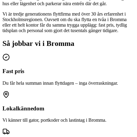
hus eller lägenhet och parkerar nära entrén där det går.
Vi är tredje generationens flyttfirma med över 30 års erfarenhet i
Stockholmsregionen. Oavsett om du ska flytta en tvåa i
Bromma
eller ett helt kontor får du samma trygga upplägg: fast pris, tydlig
tidsplan och personal som gjort det tusentals gånger tidigare.
Så jobbar vi i Bromma
Fast pris
Du får hela summan innan flyttdagen – inga överraskningar.
Lokalkännedom
Vi känner till gator, portkoder och lastintag i Bromma.