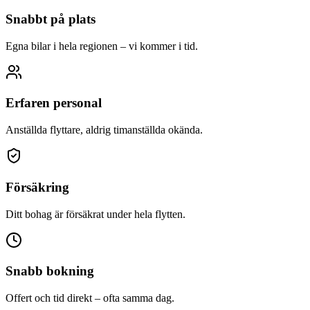
Snabbt på plats
Egna bilar i hela regionen – vi kommer i tid.
Erfaren personal
Anställda flyttare, aldrig timanställda okända.
Försäkring
Ditt bohag är försäkrat under hela flytten.
Snabb bokning
Offert och tid direkt – ofta samma dag.