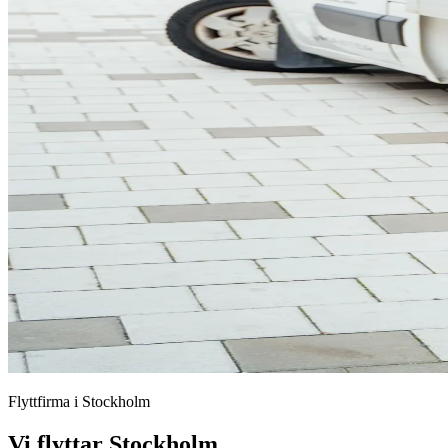
Flyttfirma i Stockholm
Vi flyttar
Stockholm