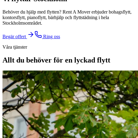
Behöver du hjälp med flytten? Rent A Mover erbjuder bohagsflytt,
kontorsflytt, pianoflytt, bärhjälp och flyttstädning i hela
Stockholmsområdet.
Begär offert
Ring oss
Våra tjänster
Allt du behöver för en lyckad flytt