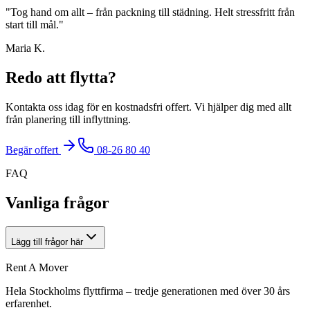
"
Tog hand om allt – från packning till städning. Helt stressfritt från
start till mål.
"
Maria K.
Redo att flytta?
Kontakta oss idag för en kostnadsfri offert. Vi hjälper dig med allt
från planering till inflyttning.
Begär offert
08-26 80 40
FAQ
Vanliga frågor
Lägg till frågor här
Rent A Mover
Hela Stockholms flyttfirma – tredje generationen med över 30 års
erfarenhet.