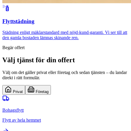
Flyttstädning
Städning enligt mäklarstandard med nöjd-kund-garanti. Vi ser till att
den gamla bostaden lämnas skinande ren.
Begär offert
Välj tjänst för din offert
Välj om det gäller privat eller företag och sedan tjänsten – du landar
direkt i rätt formulär.
Privat
Företag
Bohagsflytt
Flytt av hela hemmet