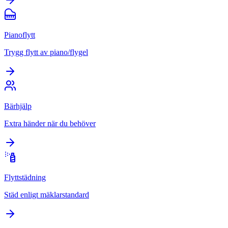
Pianoflytt
Trygg flytt av piano/flygel
Bärhjälp
Extra händer när du behöver
Flyttstädning
Städ enligt mäklarstandard