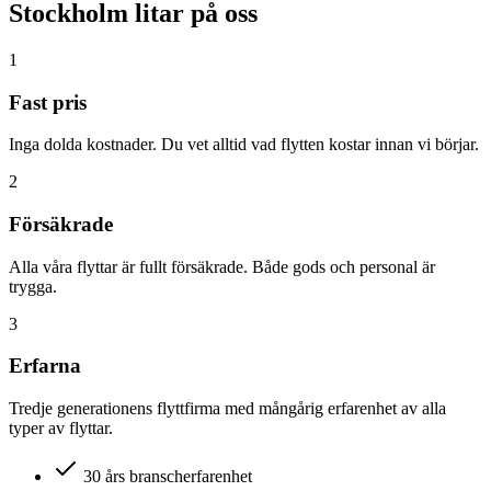
Stockholm litar på oss
1
Fast pris
Inga dolda kostnader. Du vet alltid vad flytten kostar innan vi börjar.
2
Försäkrade
Alla våra flyttar är fullt försäkrade. Både gods och personal är
trygga.
3
Erfarna
Tredje generationens flyttfirma med mångårig erfarenhet av alla
typer av flyttar.
30 års branscherfarenhet