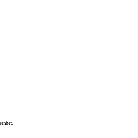
renhet.