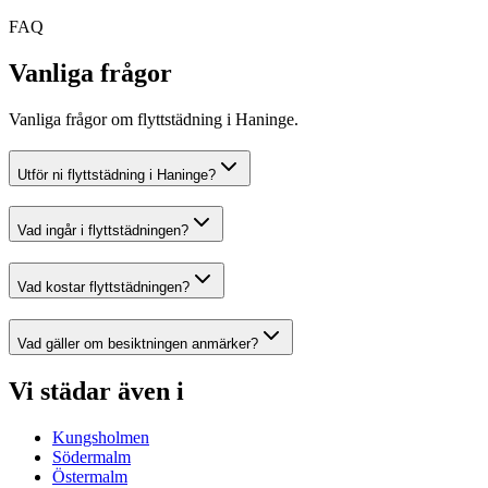
FAQ
Vanliga frågor
Vanliga frågor om flyttstädning i Haninge.
Utför ni flyttstädning i Haninge?
Vad ingår i flyttstädningen?
Vad kostar flyttstädningen?
Vad gäller om besiktningen anmärker?
Vi städar även i
Kungsholmen
Södermalm
Östermalm