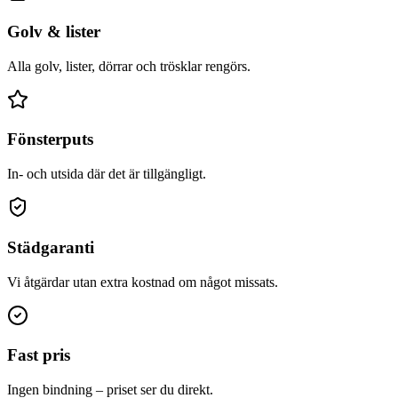
Golv & lister
Alla golv, lister, dörrar och trösklar rengörs.
Fönsterputs
In- och utsida där det är tillgängligt.
Städgaranti
Vi åtgärdar utan extra kostnad om något missats.
Fast pris
Ingen bindning – priset ser du direkt.