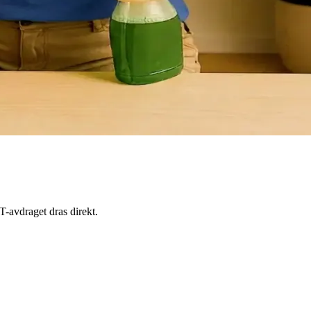
T-avdraget dras direkt.