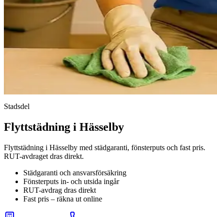
Stadsdel
Flyttstädning i Hässelby
Flyttstädning i Hässelby med städgaranti, fönsterputs och fast pris.
RUT-avdraget dras direkt.
Städgaranti och ansvarsförsäkring
Fönsterputs in- och utsida ingår
RUT-avdrag dras direkt
Fast pris – räkna ut online