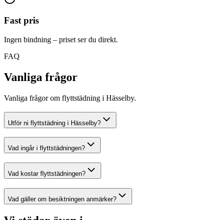
Fast pris
Ingen bindning – priset ser du direkt.
FAQ
Vanliga frågor
Vanliga frågor om flyttstädning i Hässelby.
Utför ni flyttstädning i Hässelby?
Vad ingår i flyttstädningen?
Vad kostar flyttstädningen?
Vad gäller om besiktningen anmärker?