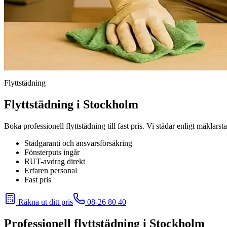
Flyttstädning
Flyttstädning i Stockholm
Boka professionell flyttstädning till fast pris. Vi städar enligt mäkla
Städgaranti och ansvarsförsäkring
Fönsterputs ingår
RUT-avdrag direkt
Erfaren personal
Fast pris
Räkna ut ditt pris
08-26 80 40
Professionell flyttstädning i Stockholm