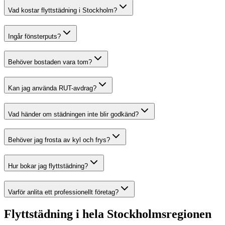
Vad kostar flyttstädning i Stockholm?
Ingår fönsterputs?
Behöver bostaden vara tom?
Kan jag använda RUT-avdrag?
Vad händer om städningen inte blir godkänd?
Behöver jag frosta av kyl och frys?
Hur bokar jag flyttstädning?
Varför anlita ett professionellt företag?
Flyttstädning i hela Stockholmsregionen