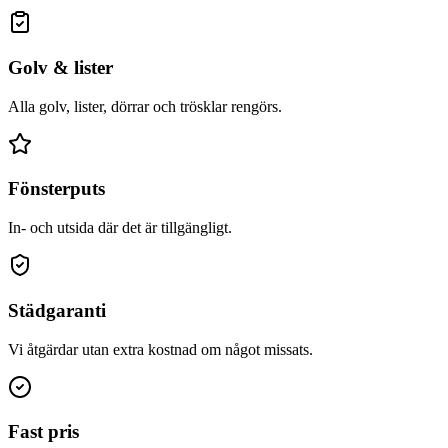
Golv & lister
Alla golv, lister, dörrar och trösklar rengörs.
Fönsterputs
In- och utsida där det är tillgängligt.
Städgaranti
Vi åtgärdar utan extra kostnad om något missats.
Fast pris