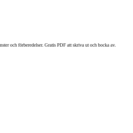
nster och förberedelser. Gratis PDF att skriva ut och bocka av.