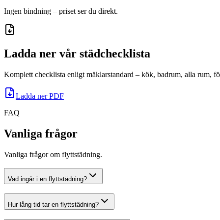
Ingen bindning – priset ser du direkt.
Ladda ner vår städchecklista
Komplett checklista enligt mäklarstandard – kök, badrum, alla rum, fö
Ladda ner PDF
FAQ
Vanliga frågor
Vanliga frågor om flyttstädning.
Vad ingår i en flyttstädning?
Hur lång tid tar en flyttstädning?