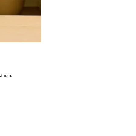
kturan.