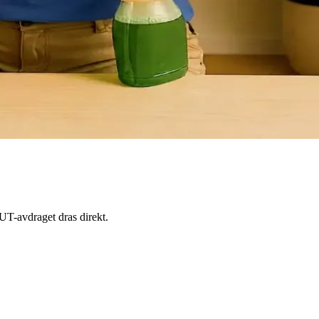
RUT-avdraget dras direkt.