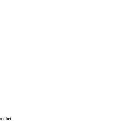
renhet.