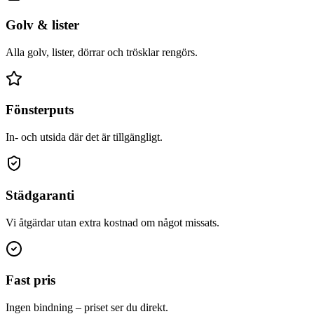
Golv & lister
Alla golv, lister, dörrar och trösklar rengörs.
Fönsterputs
In- och utsida där det är tillgängligt.
Städgaranti
Vi åtgärdar utan extra kostnad om något missats.
Fast pris
Ingen bindning – priset ser du direkt.