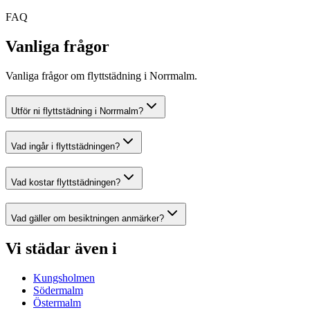
FAQ
Vanliga frågor
Vanliga frågor om flyttstädning i Norrmalm.
Utför ni flyttstädning i Norrmalm?
Vad ingår i flyttstädningen?
Vad kostar flyttstädningen?
Vad gäller om besiktningen anmärker?
Vi städar även i
Kungsholmen
Södermalm
Östermalm