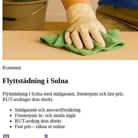
Kommun
Flyttstädning i Solna
Flyttstädning i Solna med städgaranti, fönsterputs och fast pris.
RUT-avdraget dras direkt.
Städgaranti och ansvarsförsäkring
Fönsterputs in- och utsida ingår
RUT-avdrag dras direkt
Fast pris – räkna ut online