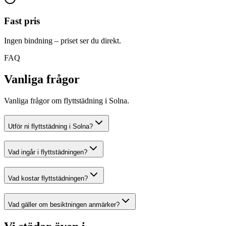
Fast pris
Ingen bindning – priset ser du direkt.
FAQ
Vanliga frågor
Vanliga frågor om flyttstädning i Solna.
Utför ni flyttstädning i Solna?
Vad ingår i flyttstädningen?
Vad kostar flyttstädningen?
Vad gäller om besiktningen anmärker?