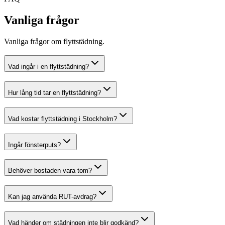
Vanliga frågor
Vanliga frågor om flyttstädning.
Vad ingår i en flyttstädning?
Hur lång tid tar en flyttstädning?
Vad kostar flyttstädning i Stockholm?
Ingår fönsterputs?
Behöver bostaden vara tom?
Kan jag använda RUT-avdrag?
Vad händer om städningen inte blir godkänd?