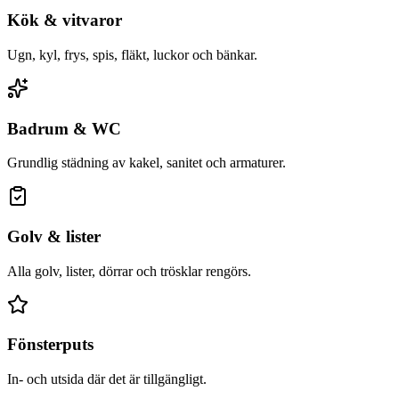
Kök & vitvaror
Ugn, kyl, frys, spis, fläkt, luckor och bänkar.
Badrum & WC
Grundlig städning av kakel, sanitet och armaturer.
Golv & lister
Alla golv, lister, dörrar och trösklar rengörs.
Fönsterputs
In- och utsida där det är tillgängligt.