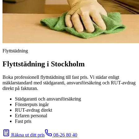
Flyttstädning
Flyttstädning i Stockholm
Boka professionell flyttstädning till fast pris. Vi städar enligt
mäklarstandard med städgaranti, ansvarsförsäkring och RUT-avdrag
direkt på fakturan.
Städgaranti och ansvarsförsäkring
Fönsterputs ingår
RUT-avdrag direkt
Erfaren personal
Fast pris
Räkna ut ditt pris
08-26 80 40