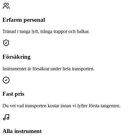
Erfaren personal
Tränad i tunga lyft, trånga trappor och balkar.
Försäkring
Instrumentet är försäkrat under hela transporten.
Fast pris
Du vet vad transporten kostar innan vi lyfter första tangenten.
Alla instrument