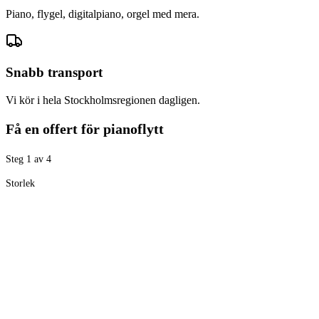
Piano, flygel, digitalpiano, orgel med mera.
Snabb transport
Vi kör i hela Stockholmsregionen dagligen.
Få en offert för pianoflytt
Steg
1
av
4
Storlek