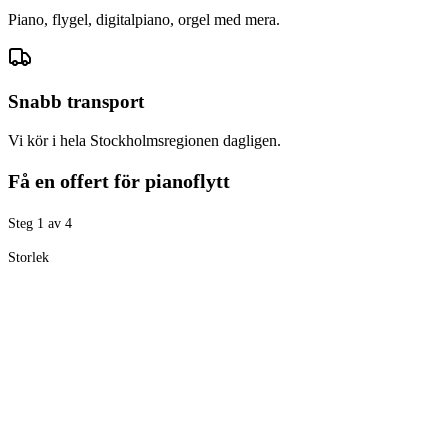
Piano, flygel, digitalpiano, orgel med mera.
Snabb transport
Vi kör i hela Stockholmsregionen dagligen.
Få en offert för pianoflytt
Steg
1
av
4
Storlek