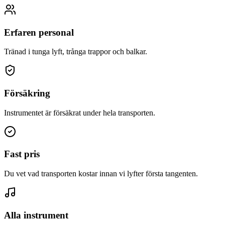
Erfaren personal
Tränad i tunga lyft, trånga trappor och balkar.
Försäkring
Instrumentet är försäkrat under hela transporten.
Fast pris
Du vet vad transporten kostar innan vi lyfter första tangenten.
Alla instrument