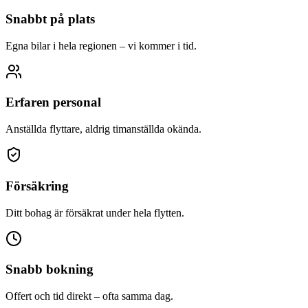
Snabbt på plats
Egna bilar i hela regionen – vi kommer i tid.
Erfaren personal
Anställda flyttare, aldrig timanställda okända.
Försäkring
Ditt bohag är försäkrat under hela flytten.
Snabb bokning
Offert och tid direkt – ofta samma dag.