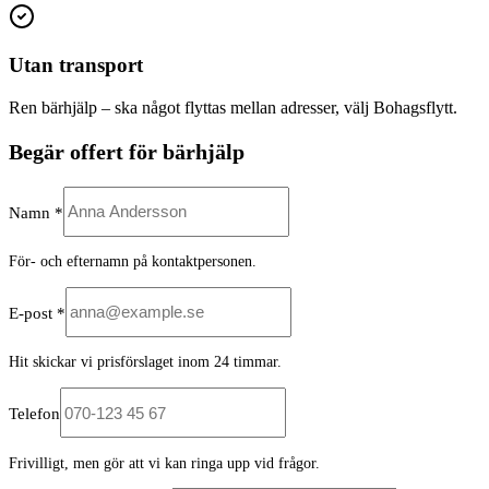
Utan transport
Ren bärhjälp – ska något flyttas mellan adresser, välj Bohagsflytt.
Begär offert för bärhjälp
Namn *
För- och efternamn på kontaktpersonen.
E-post *
Hit skickar vi prisförslaget inom 24 timmar.
Telefon
Frivilligt, men gör att vi kan ringa upp vid frågor.