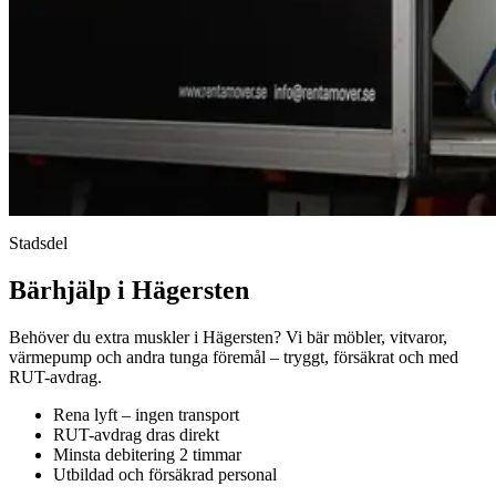
Stadsdel
Bärhjälp i Hägersten
Behöver du extra muskler i Hägersten? Vi bär möbler, vitvaror,
värmepump och andra tunga föremål – tryggt, försäkrat och med
RUT-avdrag.
Rena lyft – ingen transport
RUT-avdrag dras direkt
Minsta debitering 2 timmar
Utbildad och försäkrad personal