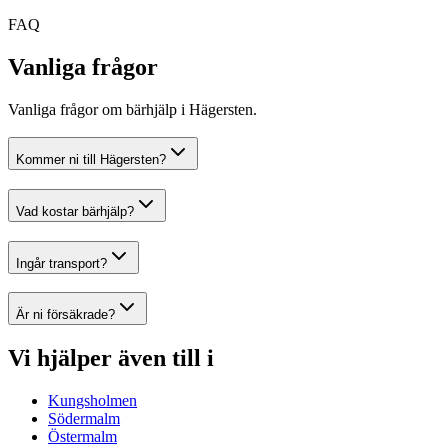
FAQ
Vanliga frågor
Vanliga frågor om bärhjälp i Hägersten.
Kommer ni till Hägersten?
Vad kostar bärhjälp?
Ingår transport?
Är ni försäkrade?
Vi hjälper även till i
Kungsholmen
Södermalm
Östermalm