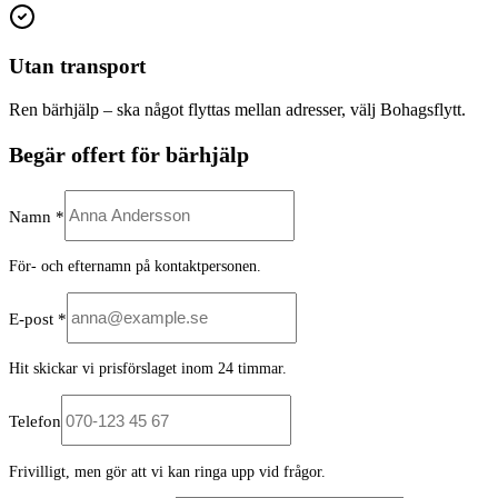
Utan transport
Ren bärhjälp – ska något flyttas mellan adresser, välj Bohagsflytt.
Begär offert för bärhjälp
Namn *
För- och efternamn på kontaktpersonen.
E-post *
Hit skickar vi prisförslaget inom 24 timmar.
Telefon
Frivilligt, men gör att vi kan ringa upp vid frågor.