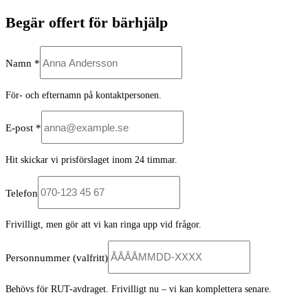
Begär offert för bärhjälp
Namn *
För- och efternamn på kontaktpersonen.
E-post *
Hit skickar vi prisförslaget inom 24 timmar.
Telefon
Frivilligt, men gör att vi kan ringa upp vid frågor.
Personnummer
(valfritt)
Behövs för RUT-avdraget. Frivilligt nu – vi kan komplettera senare.