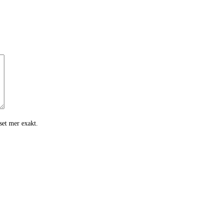
iset mer exakt.