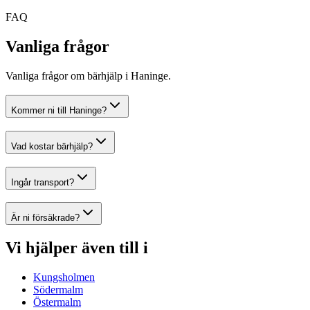
FAQ
Vanliga frågor
Vanliga frågor om bärhjälp i Haninge.
Kommer ni till Haninge?
Vad kostar bärhjälp?
Ingår transport?
Är ni försäkrade?
Vi hjälper även till i
Kungsholmen
Södermalm
Östermalm