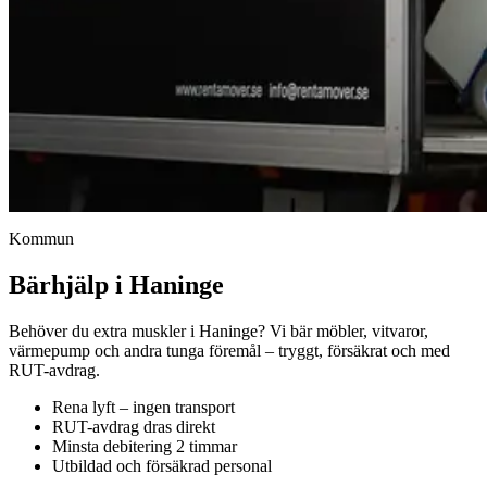
Kommun
Bärhjälp i Haninge
Behöver du extra muskler i Haninge? Vi bär möbler, vitvaror,
värmepump och andra tunga föremål – tryggt, försäkrat och med
RUT-avdrag.
Rena lyft – ingen transport
RUT-avdrag dras direkt
Minsta debitering 2 timmar
Utbildad och försäkrad personal