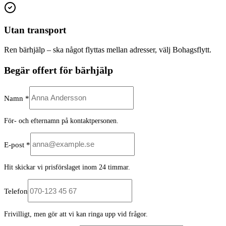
Utan transport
Ren bärhjälp – ska något flyttas mellan adresser, välj Bohagsflytt.
Begär offert för bärhjälp
Namn *
För- och efternamn på kontaktpersonen.
E-post *
Hit skickar vi prisförslaget inom 24 timmar.
Telefon
Frivilligt, men gör att vi kan ringa upp vid frågor.