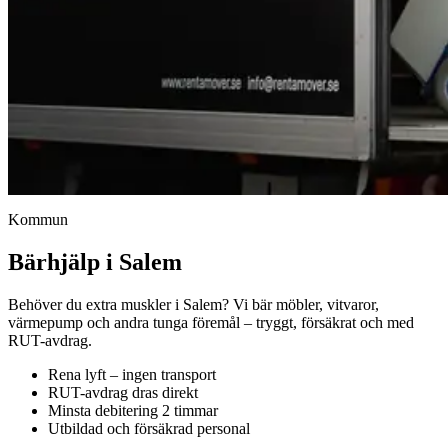
Kommun
Bärhjälp i Salem
Behöver du extra muskler i Salem? Vi bär möbler, vitvaror,
värmepump och andra tunga föremål – tryggt, försäkrat och med
RUT-avdrag.
Rena lyft – ingen transport
RUT-avdrag dras direkt
Minsta debitering 2 timmar
Utbildad och försäkrad personal