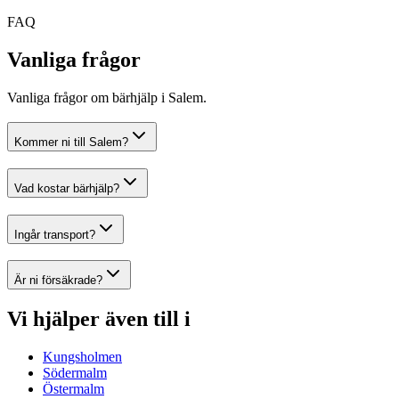
FAQ
Vanliga frågor
Vanliga frågor om bärhjälp i Salem.
Kommer ni till Salem?
Vad kostar bärhjälp?
Ingår transport?
Är ni försäkrade?
Vi hjälper även till i
Kungsholmen
Södermalm
Östermalm