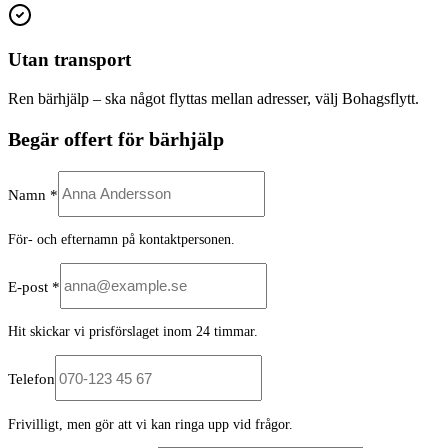
Utan transport
Ren bärhjälp – ska något flyttas mellan adresser, välj Bohagsflytt.
Begär offert för bärhjälp
Namn *
För- och efternamn på kontaktpersonen.
E-post *
Hit skickar vi prisförslaget inom 24 timmar.
Telefon
Frivilligt, men gör att vi kan ringa upp vid frågor.