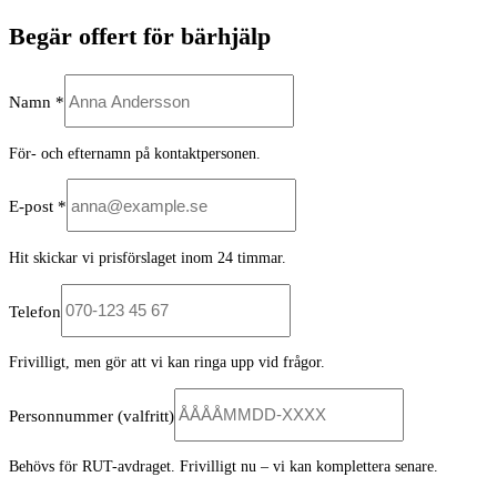
Begär offert för bärhjälp
Namn *
För- och efternamn på kontaktpersonen.
E-post *
Hit skickar vi prisförslaget inom 24 timmar.
Telefon
Frivilligt, men gör att vi kan ringa upp vid frågor.
Personnummer
(valfritt)
Behövs för RUT-avdraget. Frivilligt nu – vi kan komplettera senare.