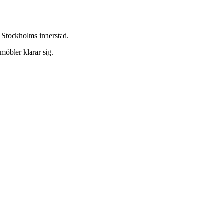
h Stockholms innerstad.
möbler klarar sig.