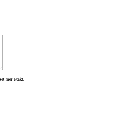
iset mer exakt.